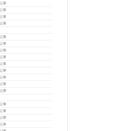
の記事
の記事
の記事
の記事
の記事
の記事
の記事
の記事
の記事
の記事
の記事
の記事
の記事
の記事
の記事
の記事
の記事
の記事