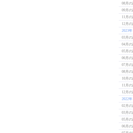
08月
09月
11月
12月
2023年
03月
04月
05月
06月
07月
08月
10月
11月
12月
2022年
02月
03月
05月
06月
07月