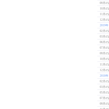
09月
10月
11月
12月
2019年
02月
03月
06月
07月
09月
10月
11月
12月
2018年
02月
03月
05月
07月
09月