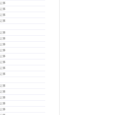
の記事
の記事
の記事
の記事
の記事
の記事
の記事
の記事
の記事
の記事
の記事
の記事
の記事
の記事
の記事
の記事
の記事