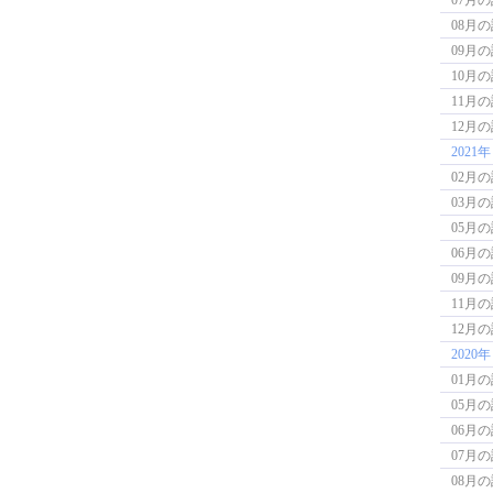
08月
09月
10月
11月
12月
2021年
02月
03月
05月
06月
09月
11月
12月
2020年
01月
05月
06月
07月
08月