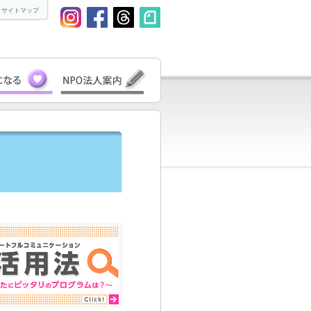
 サイトマップ