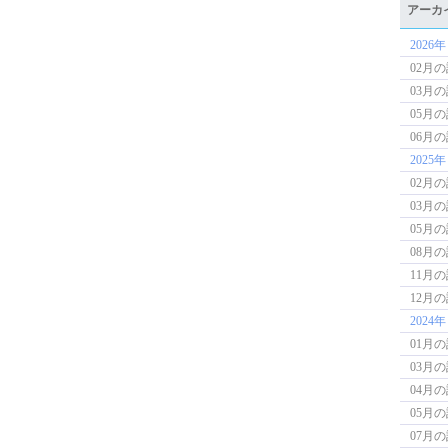
アーカ
2026年
02月
03月
05月
06月
2025年
02月
03月
05月
08月
11月
12月
2024年
01月
03月
04月
05月
07月