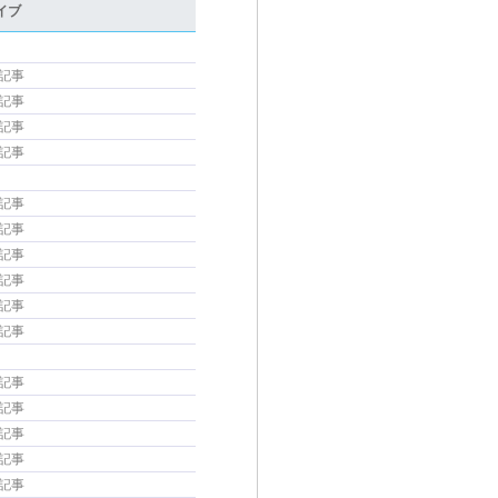
イブ
の記事
の記事
の記事
の記事
の記事
の記事
の記事
の記事
の記事
の記事
の記事
の記事
の記事
の記事
の記事