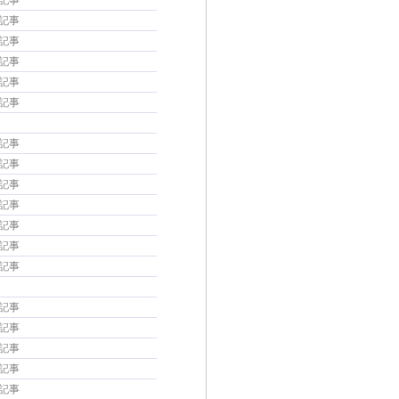
の記事
の記事
の記事
の記事
の記事
の記事
の記事
の記事
の記事
の記事
の記事
の記事
の記事
の記事
の記事
の記事
の記事