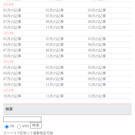
2014年
01月の記事
02月の記事
03月の記事
04月の記事
05月の記事
06月の記事
07月の記事
08月の記事
09月の記事
10月の記事
11月の記事
12月の記事
2013年
01月の記事
02月の記事
03月の記事
04月の記事
05月の記事
06月の記事
07月の記事
08月の記事
09月の記事
10月の記事
11月の記事
12月の記事
2012年
01月の記事
02月の記事
03月の記事
04月の記事
05月の記事
06月の記事
07月の記事
08月の記事
09月の記事
10月の記事
11月の記事
12月の記事
2011年
10月の記事
11月の記事
12月の記事
検索
OR
AND
スペースで区切って複数指定可能