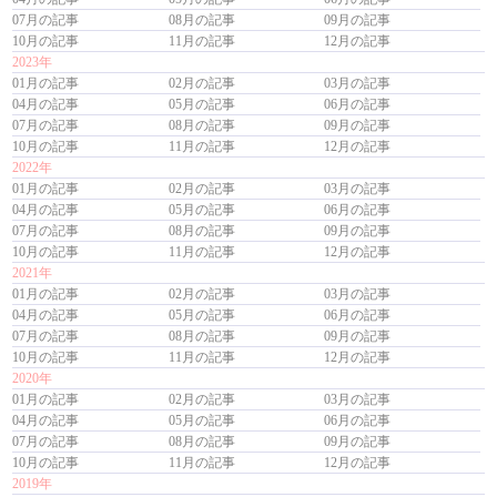
07月の記事
08月の記事
09月の記事
10月の記事
11月の記事
12月の記事
2023年
01月の記事
02月の記事
03月の記事
04月の記事
05月の記事
06月の記事
07月の記事
08月の記事
09月の記事
10月の記事
11月の記事
12月の記事
2022年
01月の記事
02月の記事
03月の記事
04月の記事
05月の記事
06月の記事
07月の記事
08月の記事
09月の記事
10月の記事
11月の記事
12月の記事
2021年
01月の記事
02月の記事
03月の記事
04月の記事
05月の記事
06月の記事
07月の記事
08月の記事
09月の記事
10月の記事
11月の記事
12月の記事
2020年
01月の記事
02月の記事
03月の記事
04月の記事
05月の記事
06月の記事
07月の記事
08月の記事
09月の記事
10月の記事
11月の記事
12月の記事
2019年