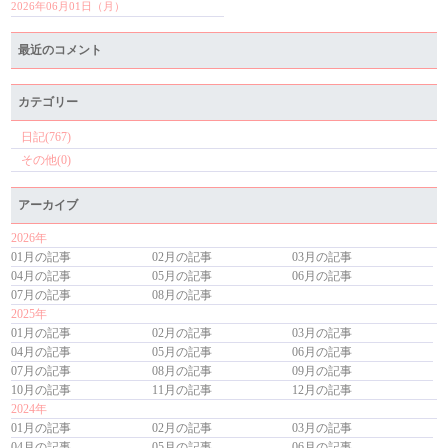
2026年06月01日（月）
最近のコメント
カテゴリー
日記(767)
その他(0)
アーカイブ
2026年
01月の記事
02月の記事
03月の記事
04月の記事
05月の記事
06月の記事
07月の記事
08月の記事
2025年
01月の記事
02月の記事
03月の記事
04月の記事
05月の記事
06月の記事
07月の記事
08月の記事
09月の記事
10月の記事
11月の記事
12月の記事
2024年
01月の記事
02月の記事
03月の記事
04月の記事
05月の記事
06月の記事