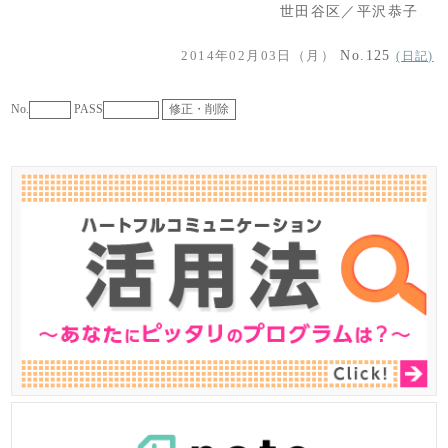
世田谷区／平沢恭子
2014年02月03日（月）
No.125
(日記)
No.
PASS