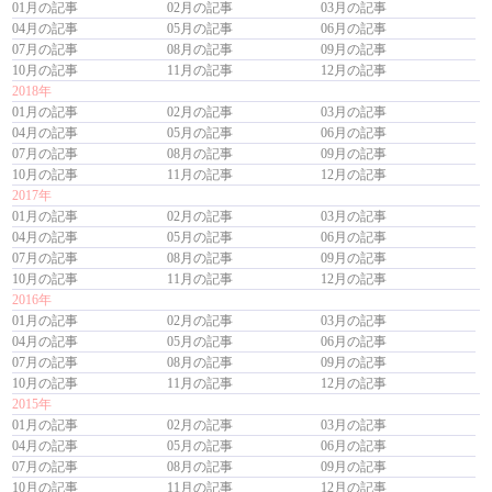
01月の記事
02月の記事
03月の記事
04月の記事
05月の記事
06月の記事
07月の記事
08月の記事
09月の記事
10月の記事
11月の記事
12月の記事
2018年
01月の記事
02月の記事
03月の記事
04月の記事
05月の記事
06月の記事
07月の記事
08月の記事
09月の記事
10月の記事
11月の記事
12月の記事
2017年
01月の記事
02月の記事
03月の記事
04月の記事
05月の記事
06月の記事
07月の記事
08月の記事
09月の記事
10月の記事
11月の記事
12月の記事
2016年
01月の記事
02月の記事
03月の記事
04月の記事
05月の記事
06月の記事
07月の記事
08月の記事
09月の記事
10月の記事
11月の記事
12月の記事
2015年
01月の記事
02月の記事
03月の記事
04月の記事
05月の記事
06月の記事
07月の記事
08月の記事
09月の記事
10月の記事
11月の記事
12月の記事