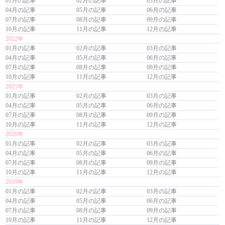
01月の記事
02月の記事
03月の記事
04月の記事
05月の記事
06月の記事
07月の記事
08月の記事
09月の記事
10月の記事
11月の記事
12月の記事
2022年
01月の記事
02月の記事
03月の記事
04月の記事
05月の記事
06月の記事
07月の記事
08月の記事
09月の記事
10月の記事
11月の記事
12月の記事
2021年
01月の記事
02月の記事
03月の記事
04月の記事
05月の記事
06月の記事
07月の記事
08月の記事
09月の記事
10月の記事
11月の記事
12月の記事
2020年
01月の記事
02月の記事
03月の記事
04月の記事
05月の記事
06月の記事
07月の記事
08月の記事
09月の記事
10月の記事
11月の記事
12月の記事
2019年
01月の記事
02月の記事
03月の記事
04月の記事
05月の記事
06月の記事
07月の記事
08月の記事
09月の記事
10月の記事
11月の記事
12月の記事