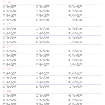
2018年
01月の記事
02月の記事
03月の記事
04月の記事
05月の記事
06月の記事
07月の記事
08月の記事
09月の記事
10月の記事
11月の記事
12月の記事
2017年
01月の記事
02月の記事
03月の記事
04月の記事
05月の記事
06月の記事
07月の記事
08月の記事
09月の記事
10月の記事
11月の記事
12月の記事
2016年
01月の記事
02月の記事
03月の記事
04月の記事
05月の記事
06月の記事
07月の記事
08月の記事
09月の記事
10月の記事
11月の記事
12月の記事
2015年
01月の記事
02月の記事
03月の記事
04月の記事
05月の記事
06月の記事
07月の記事
08月の記事
09月の記事
10月の記事
11月の記事
12月の記事
2014年
01月の記事
02月の記事
03月の記事
04月の記事
05月の記事
06月の記事
07月の記事
08月の記事
09月の記事