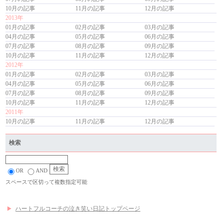
10月の記事
11月の記事
12月の記事
2013年
01月の記事
02月の記事
03月の記事
04月の記事
05月の記事
06月の記事
07月の記事
08月の記事
09月の記事
10月の記事
11月の記事
12月の記事
2012年
01月の記事
02月の記事
03月の記事
04月の記事
05月の記事
06月の記事
07月の記事
08月の記事
09月の記事
10月の記事
11月の記事
12月の記事
2011年
10月の記事
11月の記事
12月の記事
検索
OR
AND
スペースで区切って複数指定可能
ハートフルコーチの泣き笑い日記トップページ