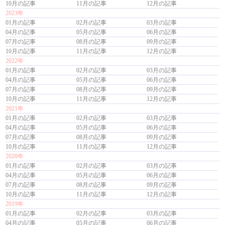
10月の記事
11月の記事
12月の記事
2023年
01月の記事
02月の記事
03月の記事
04月の記事
05月の記事
06月の記事
07月の記事
08月の記事
09月の記事
10月の記事
11月の記事
12月の記事
2022年
01月の記事
02月の記事
03月の記事
04月の記事
05月の記事
06月の記事
07月の記事
08月の記事
09月の記事
10月の記事
11月の記事
12月の記事
2021年
01月の記事
02月の記事
03月の記事
04月の記事
05月の記事
06月の記事
07月の記事
08月の記事
09月の記事
10月の記事
11月の記事
12月の記事
2020年
01月の記事
02月の記事
03月の記事
04月の記事
05月の記事
06月の記事
07月の記事
08月の記事
09月の記事
10月の記事
11月の記事
12月の記事
2019年
01月の記事
02月の記事
03月の記事
04月の記事
05月の記事
06月の記事