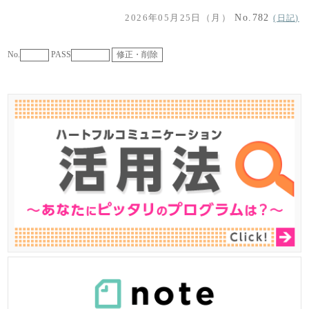
2026年05月25日（月）
No.782
(日記)
No.
PASS