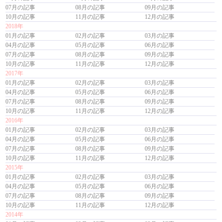
07月の記事
08月の記事
09月の記事
10月の記事
11月の記事
12月の記事
2018年
01月の記事
02月の記事
03月の記事
04月の記事
05月の記事
06月の記事
07月の記事
08月の記事
09月の記事
10月の記事
11月の記事
12月の記事
2017年
01月の記事
02月の記事
03月の記事
04月の記事
05月の記事
06月の記事
07月の記事
08月の記事
09月の記事
10月の記事
11月の記事
12月の記事
2016年
01月の記事
02月の記事
03月の記事
04月の記事
05月の記事
06月の記事
07月の記事
08月の記事
09月の記事
10月の記事
11月の記事
12月の記事
2015年
01月の記事
02月の記事
03月の記事
04月の記事
05月の記事
06月の記事
07月の記事
08月の記事
09月の記事
10月の記事
11月の記事
12月の記事
2014年