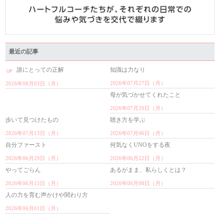
最近の記事
誰にとっての正解
知識は力なり
2026年07月27日（月）
2026年08月03日（月）
母が気づかせてくれたこと
2026年07月20日（月）
歩いて見つけたもの
聴き方を学ぶ
2026年07月13日（月）
2026年07月06日（月）
自分ファースト
何気なくUNOをする夜
2026年06月29日（月）
2026年06月22日（月）
やってごらん
あるがまま、私らしくとは？
2026年06月15日（月）
2026年06月08日（月）
人の力を育む声かけや関わり方
2026年06月01日（月）