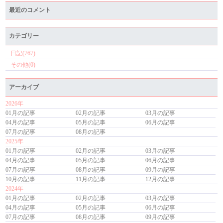
最近のコメント
カテゴリー
日記(767)
その他(0)
アーカイブ
2026年
01月の記事
02月の記事
03月の記事
04月の記事
05月の記事
06月の記事
07月の記事
08月の記事
2025年
01月の記事
02月の記事
03月の記事
04月の記事
05月の記事
06月の記事
07月の記事
08月の記事
09月の記事
10月の記事
11月の記事
12月の記事
2024年
01月の記事
02月の記事
03月の記事
04月の記事
05月の記事
06月の記事
07月の記事
08月の記事
09月の記事