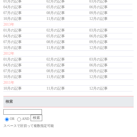
01月の記事
02月の記事
03月の記事
04月の記事
05月の記事
06月の記事
07月の記事
08月の記事
09月の記事
10月の記事
11月の記事
12月の記事
2013年
01月の記事
02月の記事
03月の記事
04月の記事
05月の記事
06月の記事
07月の記事
08月の記事
09月の記事
10月の記事
11月の記事
12月の記事
2012年
01月の記事
02月の記事
03月の記事
04月の記事
05月の記事
06月の記事
07月の記事
08月の記事
09月の記事
10月の記事
11月の記事
12月の記事
2011年
10月の記事
11月の記事
12月の記事
検索
OR
AND
スペースで区切って複数指定可能