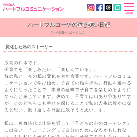
ハートフルコーチの泣き笑い日記
日々の発見やつぶやきなど。
変化した私のストーリー
広島の和木です。
子育てを「楽しみたい」「楽しんでいる」。
昔の私と、今の私の変化を表す言葉です。ハートフルコミュ
ニケーションで学び始め、子育ての軸を持ち、行動を選べる
ようになったことで、本当の意味で子育てを楽しめるように
なったと感じています。改めて、子育ては山あり谷ありです
が、そのどちらにも幸せを感じることで私の人生は豊かにな
ると思い、振り返りを日記に残そうと思います。
私は、独身時代に仕事を通して『子どもの心のコーチング』
に出会い、「コーチングって自分のためになるかもしれな
い。もし私にも子どもが生まれたら子育てを楽しみたい」と