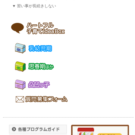
▼
習い事が長続きしない