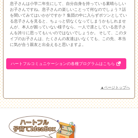
息子さんは小学二年生にして、自分自身を持っている素晴らしい
お子さんですね。息子さんの楽しいことって何なのでしょう？話
を聞いてみてはいかがですか？ 集団の中に入らずポツンとしてい
る息子さんを見ると、ちょっと切なくなってしまうかもしれませ
んが、本人が困っていない様子なら、一人で凛としている息子さ
んを誇りに思ってもいいのではないでしょうか。 そして、このタ
イプのお子さんは、たくさんの友達はいなくても、この先、本当
に気が合う親友と出会えると思いますよ。
ハートフルコミュニケーションの各種プログラムはこちら
▲ページトップへ