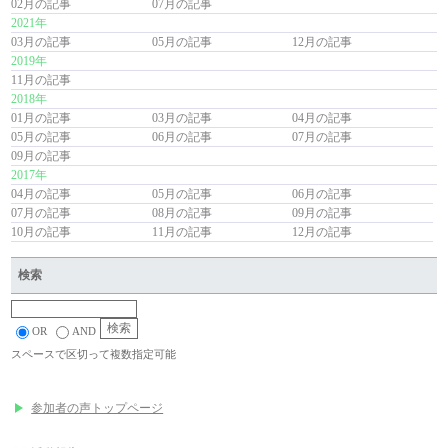
02月の記事
07月の記事
2021年
03月の記事
05月の記事
12月の記事
2019年
11月の記事
2018年
01月の記事
03月の記事
04月の記事
05月の記事
06月の記事
07月の記事
09月の記事
2017年
04月の記事
05月の記事
06月の記事
07月の記事
08月の記事
09月の記事
10月の記事
11月の記事
12月の記事
検索
OR
AND
スペースで区切って複数指定可能
参加者の声トップページ