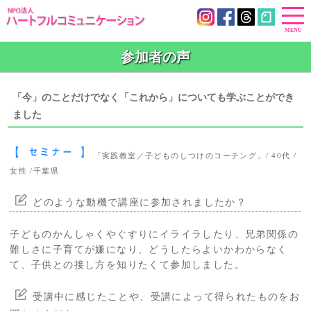
参加者の声
「今」のことだけでなく「これから」についても学ぶことができ
ました
「実践教室／子どものしつけのコーチング」/ 40代 /
女性 /千葉県
どのような動機で講座に参加されましたか？
子どものかんしゃくやぐすりにイライラしたり、兄弟関係の
難しさに子育てが嫌になり、どうしたらよいかわからなく
て、子供との接し方を知りたくて参加しました。
受講中に感じたことや、受講によって得られたものをお