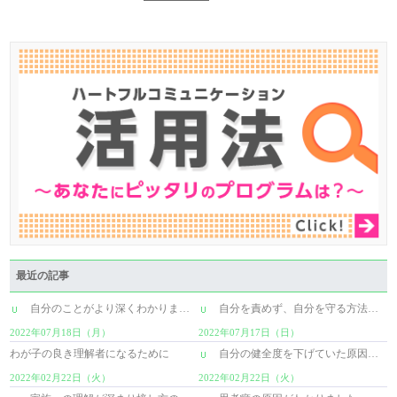
最近の記事
自分のことがより深くわかりました
自分を責めず、自分を守る方法を手に入..
2022年07月18日（月）
2022年07月17日（日）
わが子の良き理解者になるために
自分の健全度を下げていた原因を知りま..
2022年02月22日（火）
2022年02月22日（火）