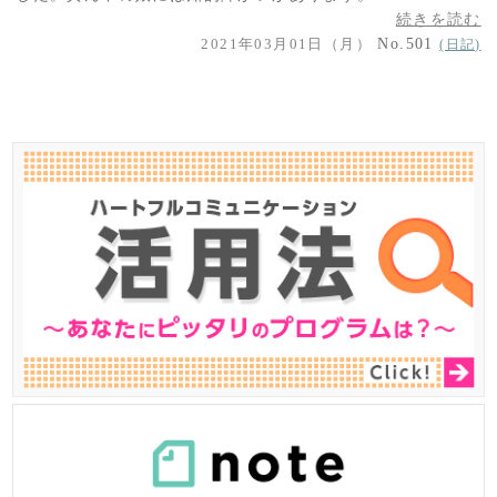
続きを読む
2021年03月01日（月）
No.501
(日記)