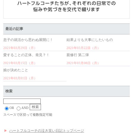
最近の記事
息子の就活から思わぬ展開に！
結果よりも大事にしたいもの
2021年03月29日（月）
2021年03月22日（月）
愛することの正体、発見？！
親修行 第二弾
2021年03月15日（月）
2021年03月08日（月）
娘が決めたこと
2021年03月01日（月）
検索
OR
AND
スペースで区切って複数指定可能
ハートフルコーチの泣き笑い日記トップページ